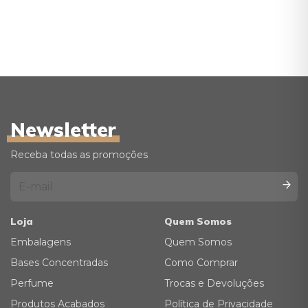
Newsletter
Receba todas as promoções
Loja
Quem Somos
Embalagens
Quem Somos
Bases Concentradas
Como Comprar
Perfume
Trocas e Devoluções
Produtos Acabados
Política de Privacidade