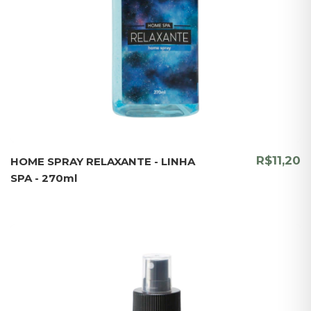
R$11,20
HOME SPRAY RELAXANTE - LINHA
SPA - 270ml