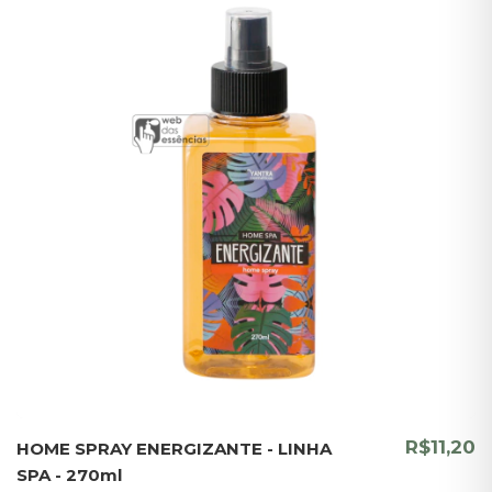
R$11,20
HOME SPRAY ENERGIZANTE - LINHA
SPA - 270ml