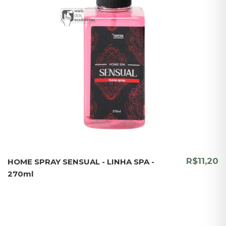
R$11,20
HOME SPRAY SENSUAL - LINHA SPA -
270ml