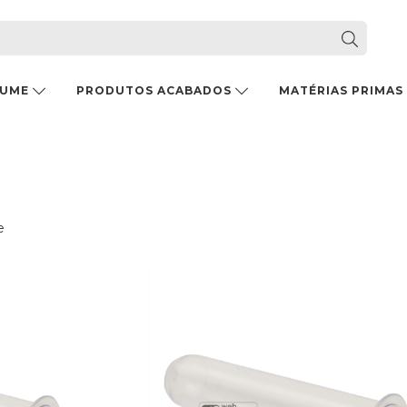
FUME
PRODUTOS ACABADOS
MATÉRIAS PRIMAS
e