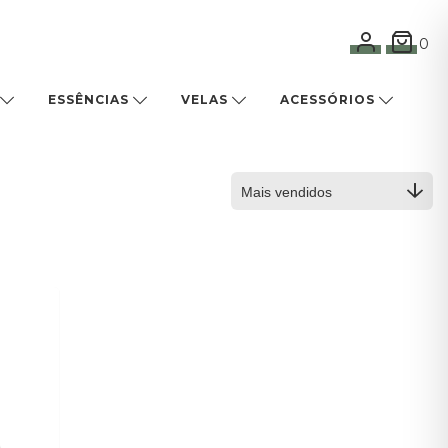
0
ESSÊNCIAS
VELAS
ACESSÓRIOS