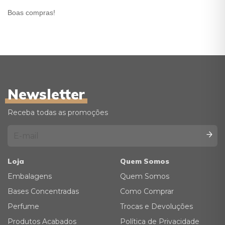
Boas compras!
Newsletter
Receba todas as promoções
Loja
Quem Somos
Embalagens
Quem Somos
Bases Concentradas
Como Comprar
Perfume
Trocas e Devoluções
Produtos Acabados
Política de Privacidade