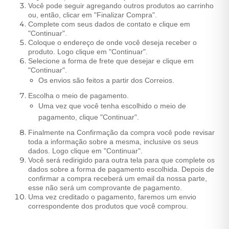
Você pode seguir agregando outros produtos ao carrinho
ou, então, clicar em "Finalizar Compra".
Complete com seus dados de contato e clique em
"Continuar".
Coloque o endereço de onde você deseja receber o
produto. Logo clique em "Continuar".
Selecione a forma de frete que desejar e clique em
"Continuar".
Os envios são feitos a partir dos Correios.
Escolha o meio de pagamento.
Uma vez que você tenha escolhido o meio de
pagamento, clique "Continuar".
Finalmente na Confirmação da compra você pode revisar
toda a informação sobre a mesma, inclusive os seus
dados. Logo clique em "Continuar".
Você será redirigido para outra tela para que complete os
dados sobre a forma de pagamento escolhida. Depois de
confirmar a compra receberá um email da nossa parte,
esse não será um comprovante de pagamento.
Uma vez creditado o pagamento, faremos um envio
correspondente dos produtos que você comprou.