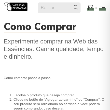
0
Como Comprar
Experimente comprar na Web das
Essências. Ganhe qualidade, tempo
e dinheiro.
Como comprar passo a passo:
Escolha o produto que deseja comprar.
Clique no botão de "Agregar ao carrinho" ou "Comprar". O
seu produto será adicionado ao carrinho e você poderá
seguir comprando, caso desejar.