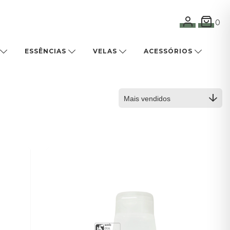
0
ESSÊNCIAS
VELAS
ACESSÓRIOS