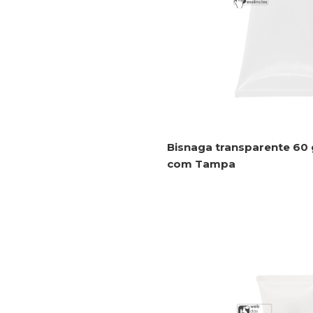
Bisnaga transparente 60 
com Tampa