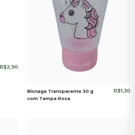
R$2,90
R$1,30
Bisnaga Transparente 30 g
com Tampa Rosa