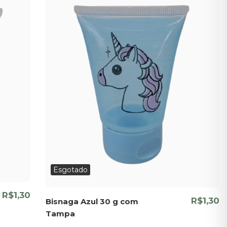
Esgotado
R$1,30
R$1,30
Bisnaga Azul 30 g com
Tampa