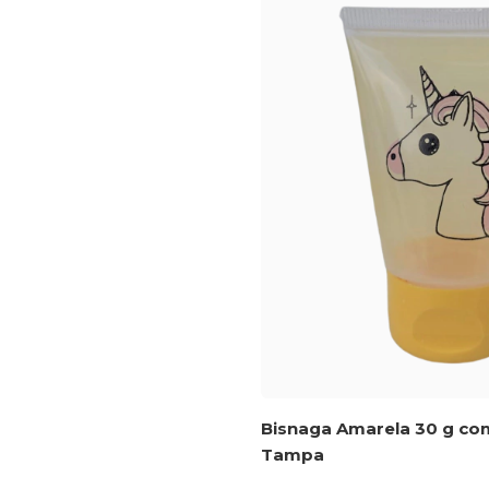
Bisnaga Amarela 30 g co
Tampa