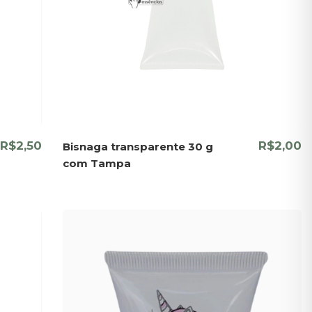
R$2,50
R$2,00
Bisnaga transparente 30 g
com Tampa