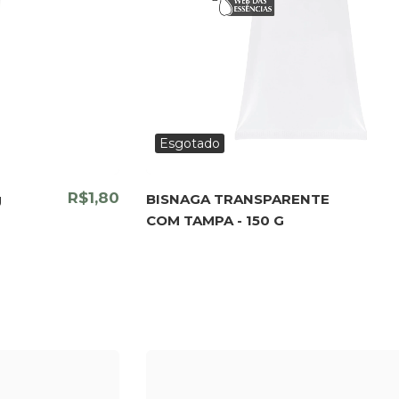
Esgotado
R$1,80
g
BISNAGA TRANSPARENTE
COM TAMPA - 150 G