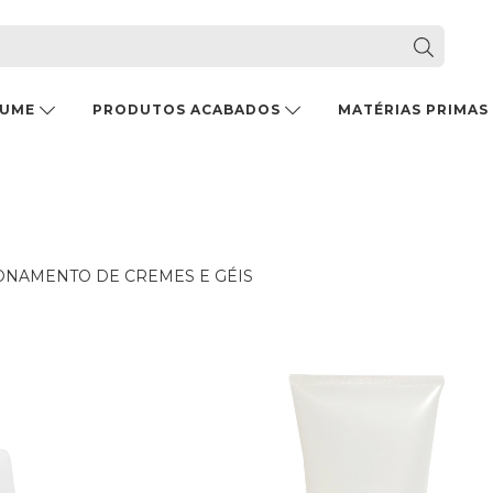
FUME
PRODUTOS ACABADOS
MATÉRIAS PRIMAS
ONAMENTO DE CREMES E GÉIS