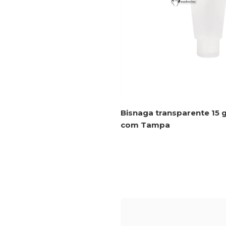
Bisnaga transparente 15 
com Tampa