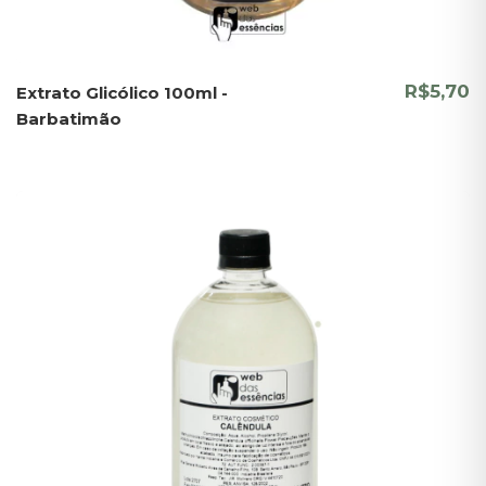
R$5,70
Extrato Glicólico 100ml -
Barbatimão