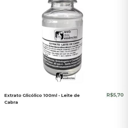
R$5,70
Extrato Glicólico 100ml - Leite de
Cabra