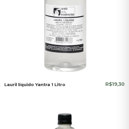
R$19,30
Lauril líquido Yantra 1 Litro