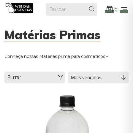
0
Matérias Primas
Conheça nossas Matérias prima para cosmeticos -
Filtrar