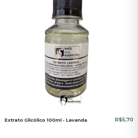
R$5,70
Extrato Glicólico 100ml - Lavanda