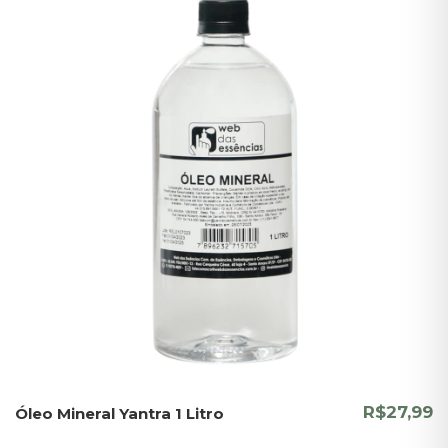
R$27,99
Óleo Mineral Yantra 1 Litro