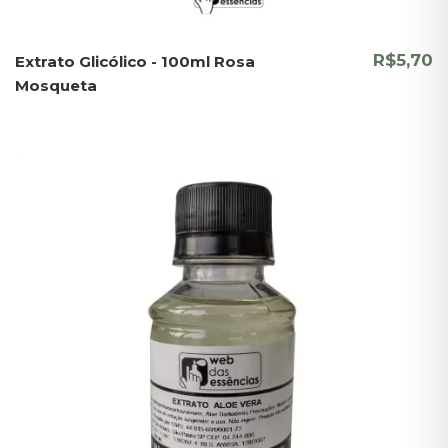
R$5,70
Extrato Glicólico - 100ml Rosa
Mosqueta