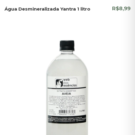
R$8,99
Água Desmineralizada Yantra 1 litro