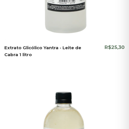
R$25,30
Extrato Glicólico Yantra - Leite de
Cabra 1 litro