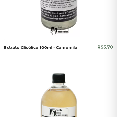
R$5,70
Extrato Glicólico 100ml - Camomila