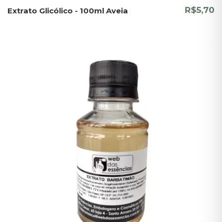
R$5,70
Extrato Glicólico - 100ml Aveia