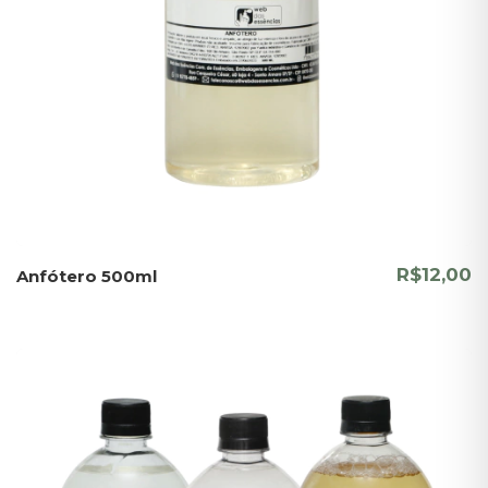
R$12,00
Anfótero 500ml