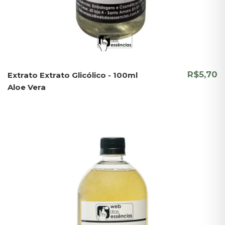
R$5,70
Extrato Extrato Glicólico - 100ml
Aloe Vera