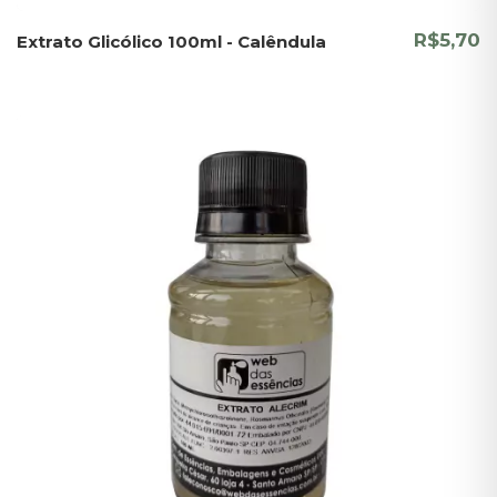
R$5,70
Extrato Glicólico 100ml - Calêndula