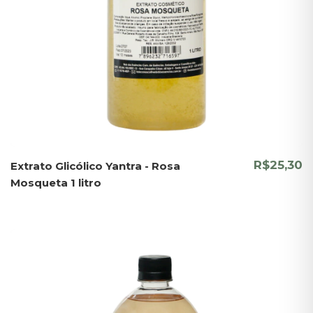
R$25,30
Extrato Glicólico Yantra - Rosa
Mosqueta 1 litro