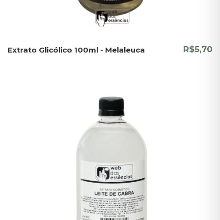
R$5,70
Extrato Glicólico 100ml - Melaleuca