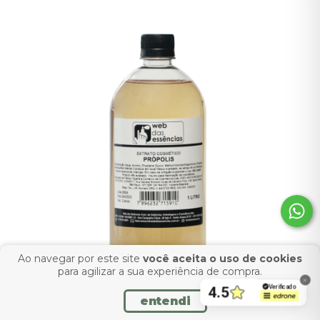
Ao navegar por este site
você aceita o uso de cookies
para agilizar a sua experiência de compra.
entendi