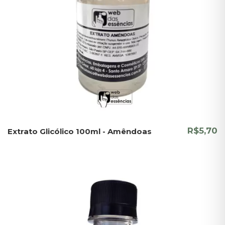
R$5,70
Extrato Glicólico 100ml - Amêndoas