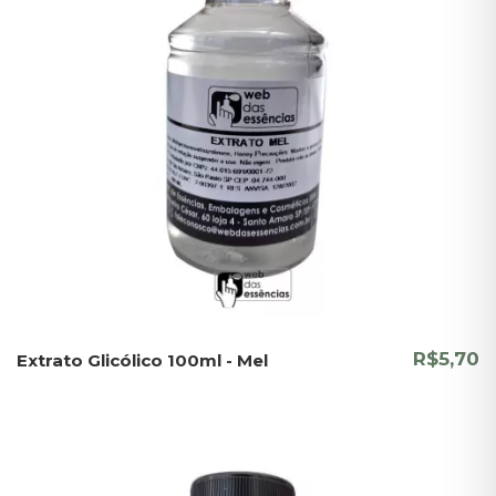
R$5,70
Extrato Glicólico 100ml - Mel