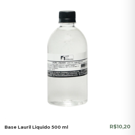
R$10,20
Base Lauril Liquido 500 ml