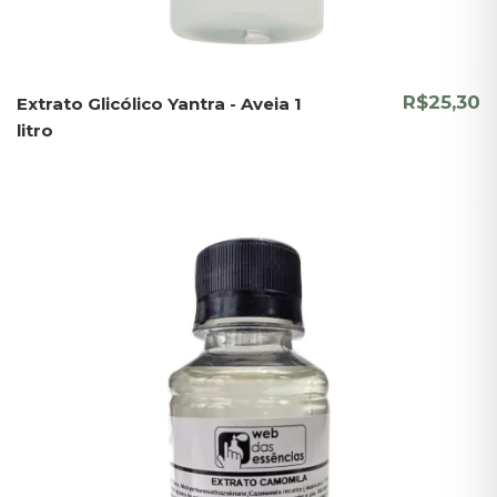
R$25,30
Extrato Glicólico Yantra - Aveia 1
litro