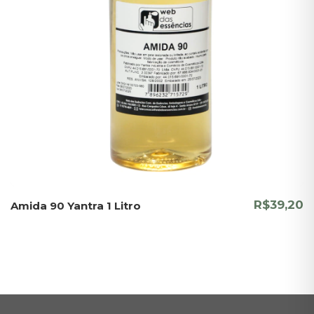
R$39,20
Amida 90 Yantra 1 Litro