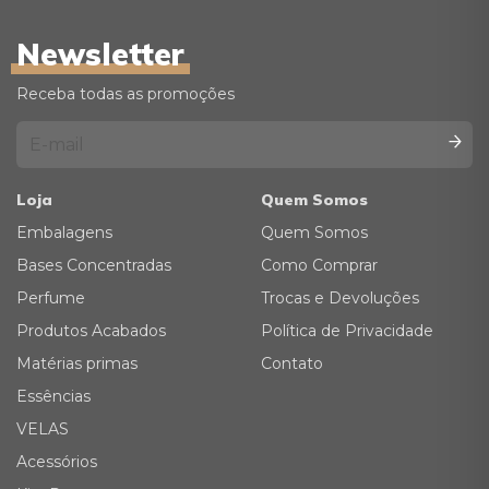
Newsletter
Receba todas as promoções
Loja
Quem Somos
Embalagens
Quem Somos
Bases Concentradas
Como Comprar
Perfume
Trocas e Devoluções
Produtos Acabados
Política de Privacidade
Matérias primas
Contato
Essências
VELAS
Acessórios