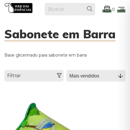
0
Sabonete em Barra
Base glicerinado para sabonete em barra
Filtrar