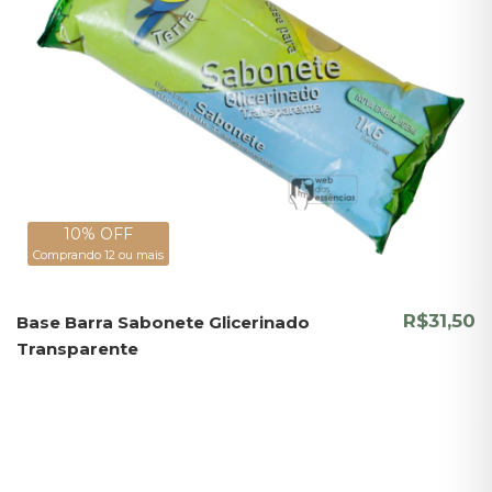
10% OFF
Comprando 12 ou mais
R$31,50
Base Barra Sabonete Glicerinado
Transparente