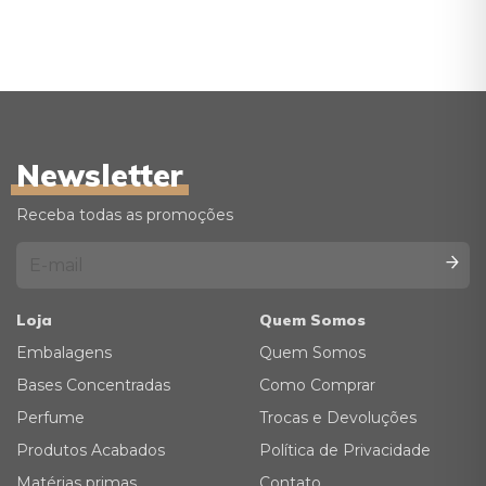
Newsletter
Receba todas as promoções
Loja
Quem Somos
Embalagens
Quem Somos
Bases Concentradas
Como Comprar
Perfume
Trocas e Devoluções
Produtos Acabados
Política de Privacidade
Matérias primas
Contato