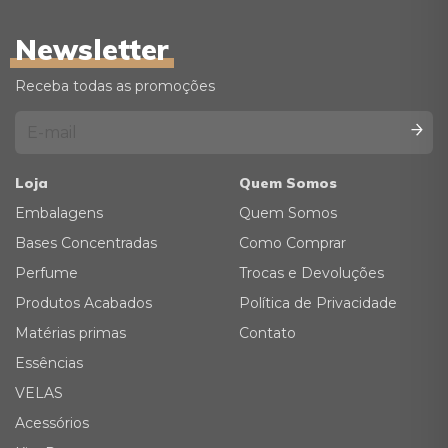
Newsletter
Receba todas as promoções
Loja
Quem Somos
Embalagens
Quem Somos
Bases Concentradas
Como Comprar
Perfume
Trocas e Devoluções
Produtos Acabados
Política de Privacidade
Matérias primas
Contato
Essências
VELAS
Acessórios