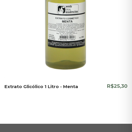
R$25,30
Extrato Glicólico 1 Litro - Menta