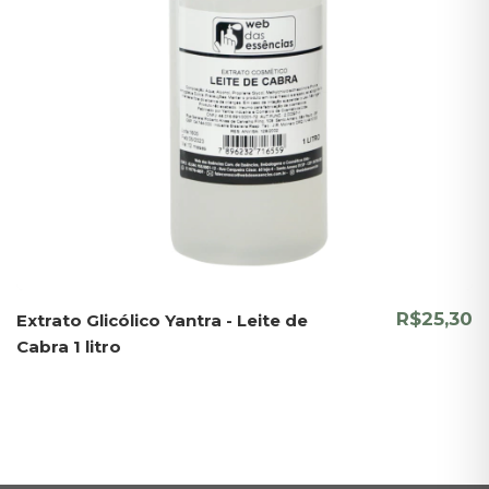
R$25,30
Extrato Glicólico Yantra - Leite de
Cabra 1 litro