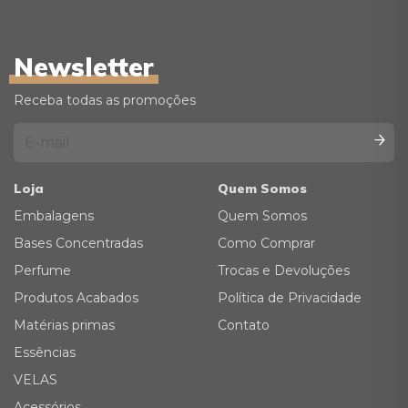
Newsletter
Receba todas as promoções
Loja
Quem Somos
Embalagens
Quem Somos
Bases Concentradas
Como Comprar
Perfume
Trocas e Devoluções
Produtos Acabados
Política de Privacidade
Matérias primas
Contato
Essências
VELAS
Acessórios