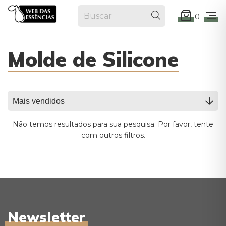
0
Molde de Silicone
Não temos resultados para sua pesquisa. Por favor, tente
com outros filtros.
Newsletter