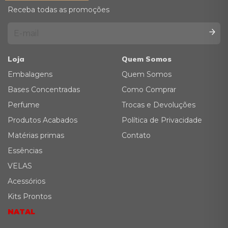
Receba todas as promoções
Loja
Quem Somos
Embalagens
Quem Somos
Bases Concentradas
Como Comprar
Perfume
Trocas e Devoluções
Produtos Acabados
Política de Privacidade
Matérias primas
Contato
Essências
VELAS
Acessórios
Kits Prontos
NATAL