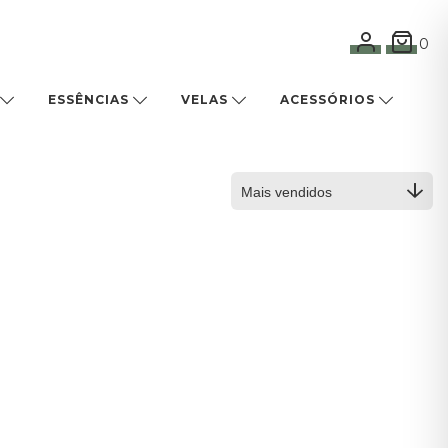
0
ESSÊNCIAS
VELAS
ACESSÓRIOS