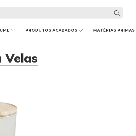
FUME
PRODUTOS ACABADOS
MATÉRIAS PRIMAS
 Velas