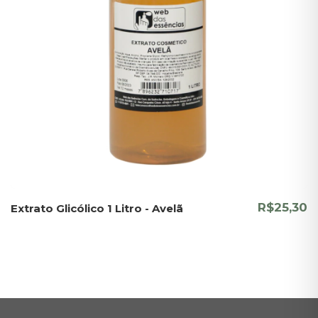
R$25,30
Extrato Glicólico 1 Litro - Avelã