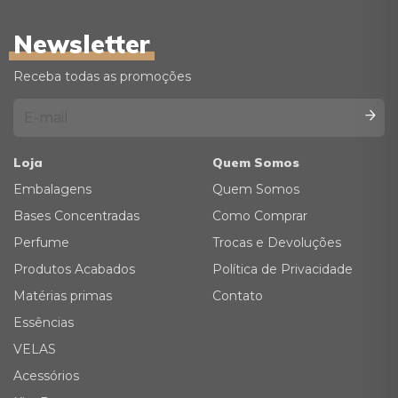
Newsletter
Receba todas as promoções
Loja
Quem Somos
Embalagens
Quem Somos
Bases Concentradas
Como Comprar
Perfume
Trocas e Devoluções
Produtos Acabados
Política de Privacidade
Matérias primas
Contato
Essências
VELAS
Acessórios