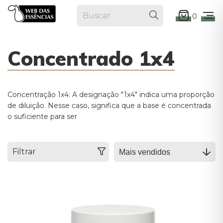
0
Concentrado 1x4
Concentração 1x4: A designação "1x4" indica uma proporção
de diluição. Nesse caso, significa que a base é concentrada
o suficiente para ser
Filtrar