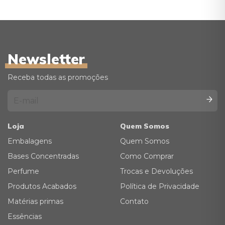
Newsletter
Receba todas as promoções
Loja
Quem Somos
Embalagens
Quem Somos
Bases Concentradas
Como Comprar
Perfume
Trocas e Devoluções
Produtos Acabados
Política de Privacidade
Matérias primas
Contato
Essências