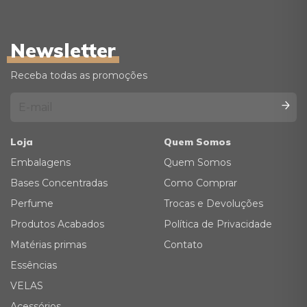
Newsletter
Receba todas as promoções
Loja
Quem Somos
Embalagens
Quem Somos
Bases Concentradas
Como Comprar
Perfume
Trocas e Devoluções
Produtos Acabados
Política de Privacidade
Matérias primas
Contato
Essências
VELAS
Acessórios