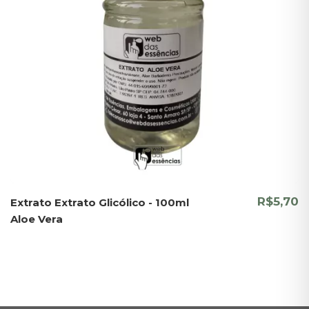
R$5,70
Extrato Extrato Glicólico - 100ml
Aloe Vera