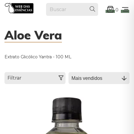
0
Aloe Vera
Extrato Glicólico Yantra - 100 ML
Filtrar