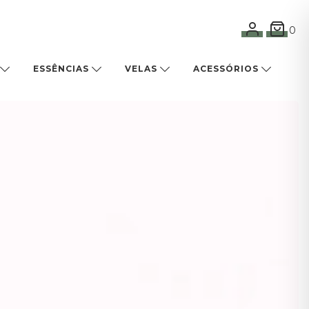
0
ESSÊNCIAS
VELAS
ACESSÓRIOS