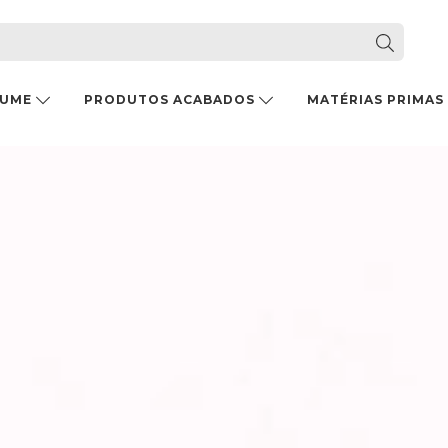
FUME
PRODUTOS ACABADOS
MATÉRIAS PRIMAS