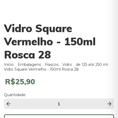
Vidro Square
Vermelho - 150ml
Rosca 28
Início
.
Embalagens
.
Frascos
.
Vidro
.
de 125 até 250 ml
.
Vidro Square Vermelho - 150ml Rosca 28
R$25,90
Quantidade