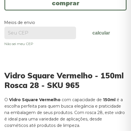
Meios de envio
calcular
Não sei meu CEP
Vidro Square Vermelho - 150ml
Rosca 28 - SKU 965
O
Vidro Square Vermelho
com capacidade de
150ml
é a
escolha perfeita para quem busca elegância e praticidade
na embalagem de seus produtos. Com rosca 28, este vidro
é ideal para uma variedade de aplicações, desde
cosméticos até produtos de limpeza.