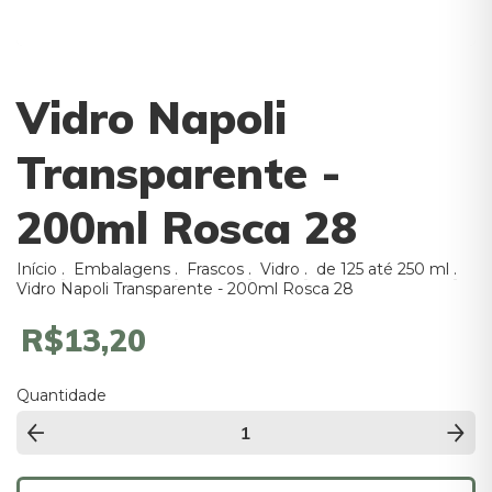
Vidro Napoli
Transparente -
200ml Rosca 28
Início
.
Embalagens
.
Frascos
.
Vidro
.
de 125 até 250 ml
.
Vidro Napoli Transparente - 200ml Rosca 28
R$13,20
Quantidade