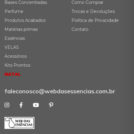
Bases Concentradas
Como Comprar
Perfume
Trocas e Devoluções
Produtos Acabados
Política de Privacidade
Matérias primas
Contato
Essências
VELAS
Acessórios
Kits Prontos
NATAL
faleconosco@webdasessencias.com.br