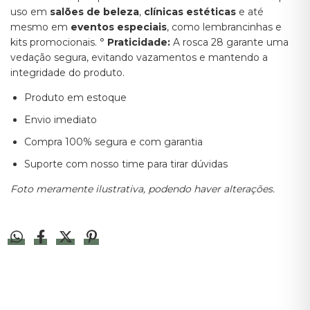
uso em
salões de beleza
,
clínicas estéticas
e até
mesmo em
eventos especiais
, como lembrancinhas e
kits promocionais. °
Praticidade:
A rosca 28 garante uma
vedação segura, evitando vazamentos e mantendo a
integridade do produto.
Produto em estoque
Envio imediato
Compra 100% segura e com garantia
Suporte com nosso time para tirar dúvidas
Foto meramente ilustrativa, podendo haver alterações.