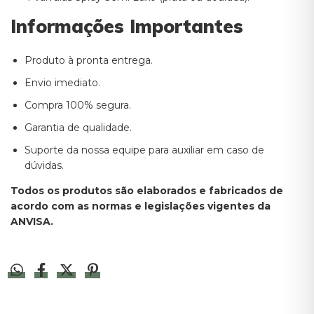
Informações Importantes
Produto à pronta entrega.
Envio imediato.
Compra 100% segura.
Garantia de qualidade.
Suporte da nossa equipe para auxiliar em caso de
dúvidas.
Todos os produtos são elaborados e fabricados de
acordo com as normas e legislações vigentes da
ANVISA.