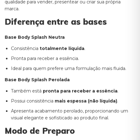
qualidade para vender, presentear ou criar sua própria
marca.
Diferença entre as bases
Base Body Splash Neutra
Consistência
totalmente líquida
.
Pronta para receber a essência.
Ideal para quem prefere uma formulação mais fluida.
Base Body Splash Perolada
Também está
pronta para receber a essência
.
Possui consistência
mais espessa (não líquida)
.
Apresenta acabamento perolado, proporcionando um
visual elegante e sofisticado ao produto final.
Modo de Preparo