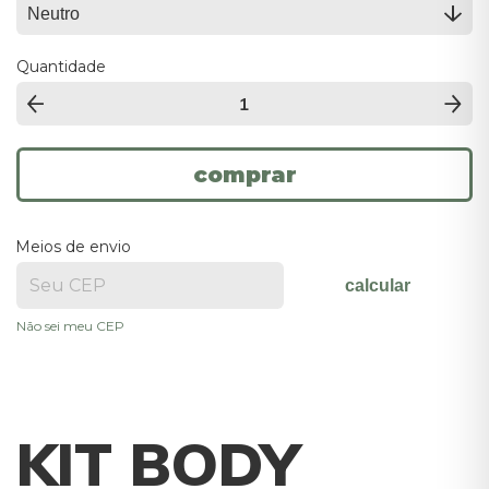
Quantidade
Meios de envio
calcular
Não sei meu CEP
KIT BODY