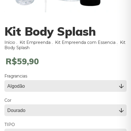
Kit Body Splash
Início
.
Kit Empreenda
.
Kit Empreenda com Essencia
.
Kit
Body Splash
R$59,90
Fragrancias
Cor
TIPO