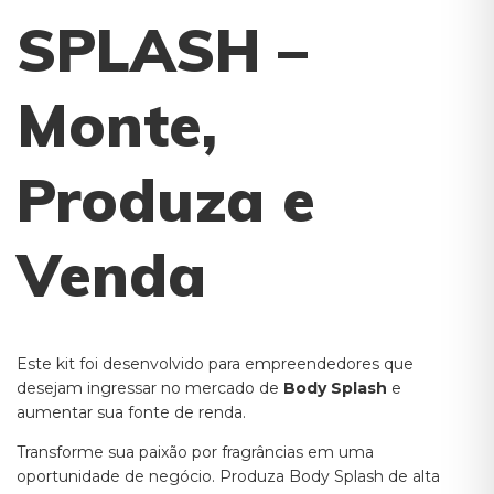
SPLASH –
Monte,
Produza e
Venda
Este kit foi desenvolvido para empreendedores que
desejam ingressar no mercado de
Body Splash
e
aumentar sua fonte de renda.
Transforme sua paixão por fragrâncias em uma
oportunidade de negócio. Produza Body Splash de alta