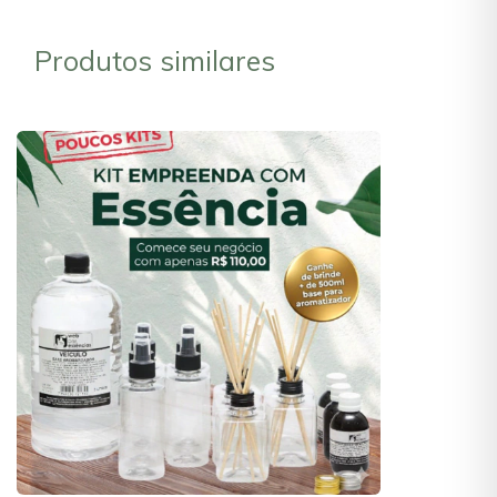
Produtos similares