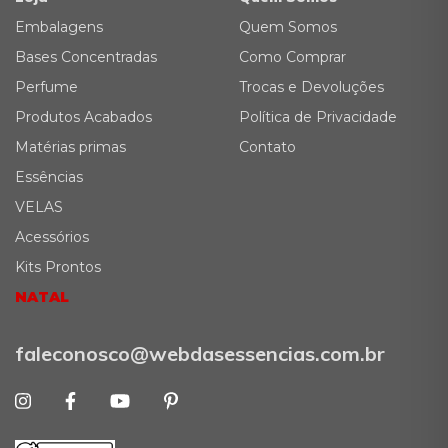
Embalagens
Quem Somos
Bases Concentradas
Como Comprar
Perfume
Trocas e Devoluções
Produtos Acabados
Política de Privacidade
Matérias primas
Contato
Essências
VELAS
Acessórios
Kits Prontos
NATAL
faleconosco@webdasessencias.com.br