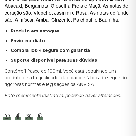
Abacaxi, Bergamota, Groselha Preta e Maçã. As notas de
coração são: Vidoeiro, Jasmim e Rosa. As notas de fundo
são: Almíscar, Âmbar Cinzento, Patchouli e Baunilha.
Produto em estoque
Envio imediato
Compra 100% segura com garantia
Suporte disponível para suas dúvidas
Contém: 1 frasco de 100ml. Você está adquirindo um
produto de alta qualidade, elaborado e fabricado seguindo
rigorosas normas e legislações da ANVISA.
Foto meramente ilustrativa, podendo haver alterações.