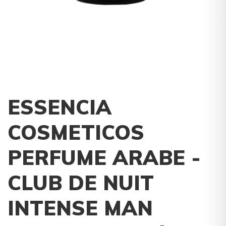
ESSENCIA
COSMETICOS
PERFUME ARABE -
CLUB DE NUIT
INTENSE MAN