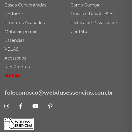
Bases Concentradas
Como Comprar
Perfume
Trocas e Devoluções
Produtos Acabados
Política de Privacidade
Matérias primas
Contato
Essências
VELAS
Acessórios
Kits Prontos
NATAL
faleconosco@webdasessencias.com.br