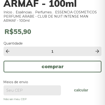
ARMAF - 100ml
Início
.
Essências
.
Perfumes
.
ESSENCIA COSMETICOS
PERFUME ARABE - CLUB DE NUIT INTENSE MAN
ARMAF - 100ml
R$55,90
Quantidade
Meios de envio
calcular
Não sei meu CEP