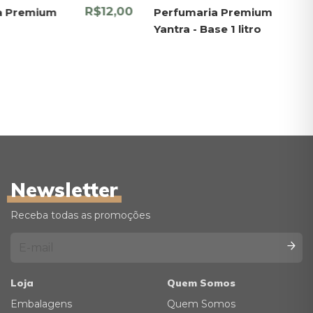
R$12,00
a Premium
Perfumaria Premium
Yantra - Base 1 litro
Newsletter
Receba todas as promoções
Loja
Quem Somos
Embalagens
Quem Somos