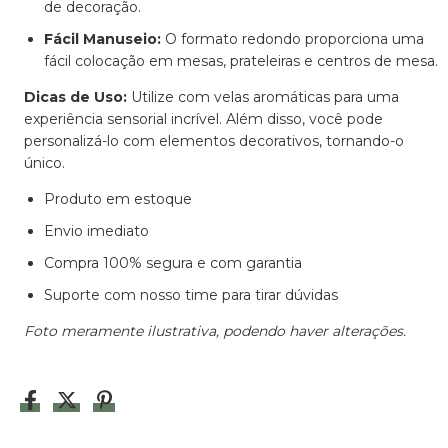
de decoração.
Fácil Manuseio:
O formato redondo proporciona uma
fácil colocação em mesas, prateleiras e centros de mesa.
Dicas de Uso:
Utilize com velas aromáticas para uma
experiência sensorial incrível. Além disso, você pode
personalizá-lo com elementos decorativos, tornando-o
único.
Produto em estoque
Envio imediato
Compra 100% segura e com garantia
Suporte com nosso time para tirar dúvidas
Foto meramente ilustrativa, podendo haver alterações.