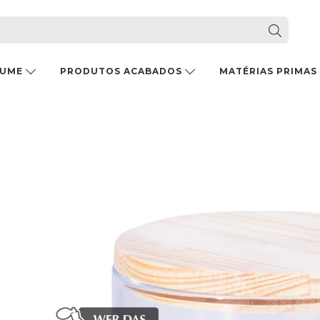
FUME
PRODUTOS ACABADOS
MATÉRIAS PRIMAS