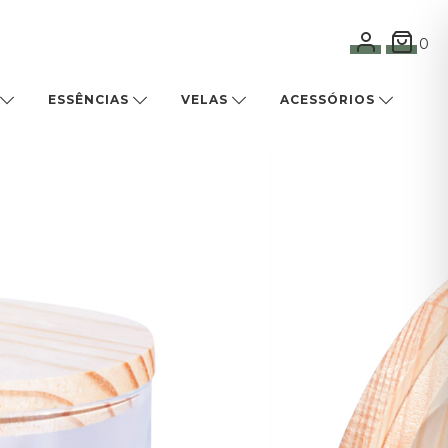
0
ESSÊNCIAS
VELAS
ACESSÓRIOS