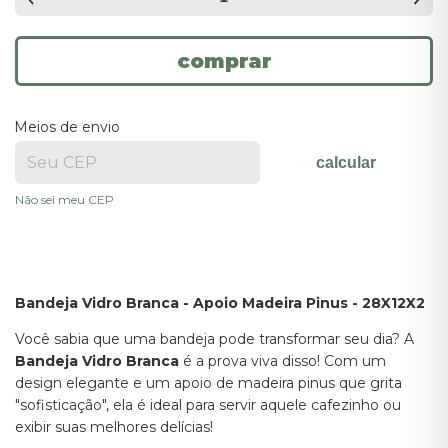
Meios de envio
calcular
Não sei meu CEP
Bandeja Vidro Branca - Apoio Madeira Pinus - 28X12X2
Você sabia que uma bandeja pode transformar seu dia? A
Bandeja Vidro Branca
é a prova viva disso! Com um
design elegante e um apoio de madeira pinus que grita
"sofisticação", ela é ideal para servir aquele cafezinho ou
exibir suas melhores delícias!