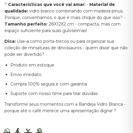
?
Características que você vai amar:
-
Material de
qualidade:
vidro branco combinando com madeira pinus.
Porque, convenhamos, o que é mais chique do que isso? -
Tamanho perfeito:
28X12X2 cm - compacta, mas com
espaço suficiente para suas guloseimas!
Dica:
Use-a como porta-trecos ou para organizar sua
coleção de miniaturas de dinossauros - quem disse que não
pode ser divertido?
Produto em estoque
Envio imediato
Compra 100% segura e com garantia
Suporte com nosso time para tirar dúvidas
Transforme seus momentos com a Bandeja Vidro Branca -
porque até o café merece uma apresentação digna! ?