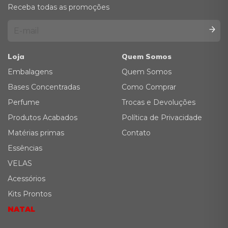
Receba todas as promoções
Loja
Quem Somos
Embalagens
Quem Somos
Bases Concentradas
Como Comprar
Perfume
Trocas e Devoluções
Produtos Acabados
Política de Privacidade
Matérias primas
Contato
Essências
VELAS
Acessórios
Kits Prontos
NATAL