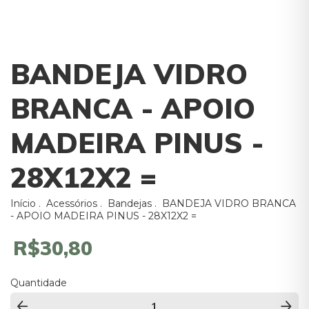
BANDEJA VIDRO
BRANCA - APOIO
MADEIRA PINUS -
28X12X2 =
Início
.
Acessórios
.
Bandejas
.
BANDEJA VIDRO BRANCA
- APOIO MADEIRA PINUS - 28X12X2 =
R$30,80
Quantidade