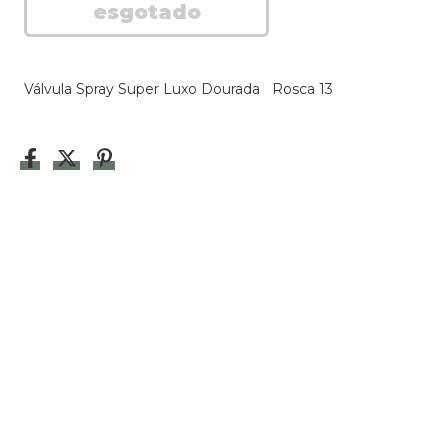
Válvula Spray Super Luxo Dourada Rosca 13