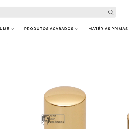
FUME
PRODUTOS ACABADOS
MATÉRIAS PRIMAS