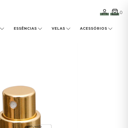
0
ESSÊNCIAS
VELAS
ACESSÓRIOS