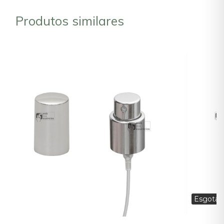
Produtos similares
Esgotad