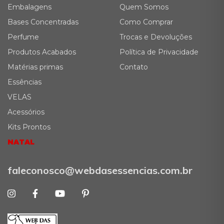
Embalagens
Quem Somos
Bases Concentradas
Como Comprar
Perfume
Trocas e Devoluções
Produtos Acabados
Política de Privacidade
Matérias primas
Contato
Essências
VELAS
Acessórios
Kits Prontos
NATAL
faleconosco@webdasessencias.com.br