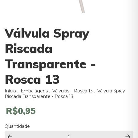
Válvula Spray
Riscada
Transparente -
Rosca 13
Início
.
Embalagens
.
Válvulas
.
Rosca 13
.
Válvula Spray
Riscada Transparente - Rosca 13
R$0,95
Quantidade