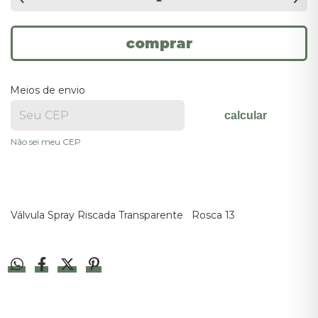
Meios de envio
calcular
Não sei meu CEP
Válvula Spray Riscada Transparente Rosca 13