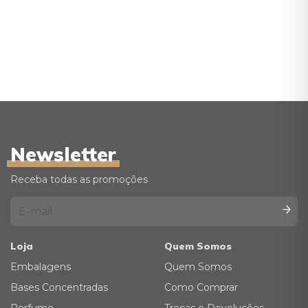
Newsletter
Receba todas as promoções
Loja
Quem Somos
Embalagens
Quem Somos
Bases Concentradas
Como Comprar
Perfume
Trocas e Devoluções