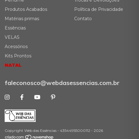
Produtos Acabados
Política de Privacidade
Matérias primas
Contato
Essências
VELAS
Acessórios
Kits Prontos
NATAL
faleconosco@webdasessencias.com.br
Copyright Web das Essências - 43544955000112 - 2026