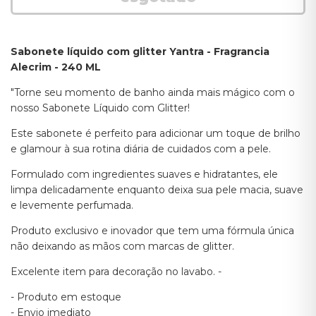
Sabonete líquido com glitter Yantra - Fragrancia
Alecrim - 240 ML
"Torne seu momento de banho ainda mais mágico com o
nosso Sabonete Líquido com Glitter!
Este sabonete é perfeito para adicionar um toque de brilho
e glamour à sua rotina diária de cuidados com a pele.
Formulado com ingredientes suaves e hidratantes, ele
limpa delicadamente enquanto deixa sua pele macia, suave
e levemente perfumada.
Produto exclusivo e inovador que tem uma fórmula única
não deixando as mãos com marcas de glitter.
Excelente item para decoração no lavabo. -
- Produto em estoque
- Envio imediato