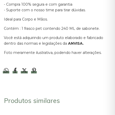
- Compra 100% segura e com garantia
- Suporte com o nosso time para tirar dúvidas.
Ideal para Corpo e Mãos.
Contém : 1 frasco pet contendo 240 ML de sabonete.
Você está adquirindo um produto elaborado e fabricado
dentro das normas e legislações da
ANVISA.
Foto meramente ilustrativa, podendo haver alterações.
Produtos similares