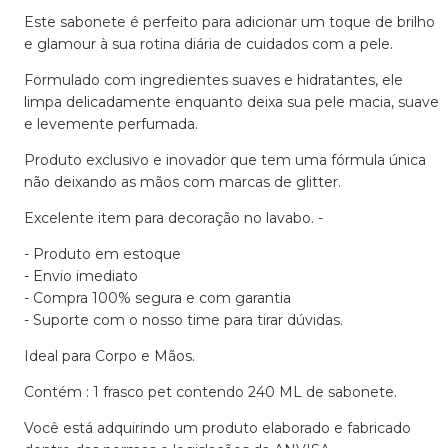
Este sabonete é perfeito para adicionar um toque de brilho
e glamour à sua rotina diária de cuidados com a pele.
Formulado com ingredientes suaves e hidratantes, ele
limpa delicadamente enquanto deixa sua pele macia, suave
e levemente perfumada.
Produto exclusivo e inovador que tem uma fórmula única
não deixando as mãos com marcas de glitter.
Excelente item para decoração no lavabo. -
- Produto em estoque
- Envio imediato
- Compra 100% segura e com garantia
- Suporte com o nosso time para tirar dúvidas.
Ideal para Corpo e Mãos.
Contém : 1 frasco pet contendo 240 ML de sabonete.
Você está adquirindo um produto elaborado e fabricado