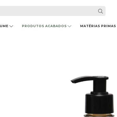
FUME
PRODUTOS ACABADOS
MATÉRIAS PRIMAS