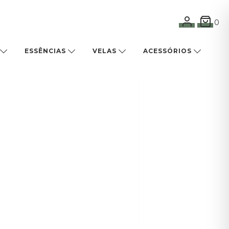
0
ESSÊNCIAS
VELAS
ACESSÓRIOS