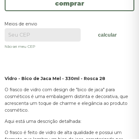
Meios de envio
calcular
Não sei meu CEP
Vidro - Bico de Jaca Mel - 330ml - Rosca 28
O frasco de vidro com design de "bico de jaca" para
cosméticos é uma embalagem distinta e decorativa, que
acrescenta um toque de charme e elegância ao produto
cosmético.
Aqui está uma descrição detalhada:
O frasco é feito de vidro de alta qualidade e possui um