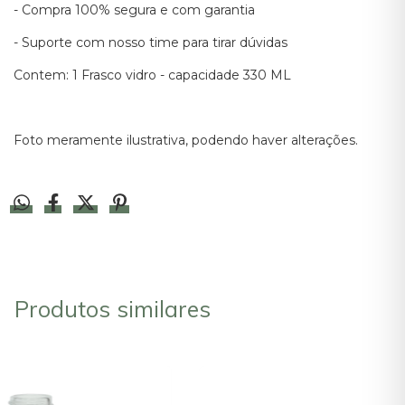
- Compra 100% segura e com garantia
- Suporte com nosso time para tirar dúvidas
Contem: 1 Frasco vidro - capacidade 330 ML
Foto meramente ilustrativa, podendo haver alterações.
Produtos similares