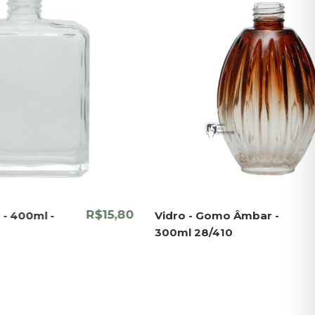
R$15,80
 - 400ml -
Vidro - Gomo Âmbar -
300ml 28/410