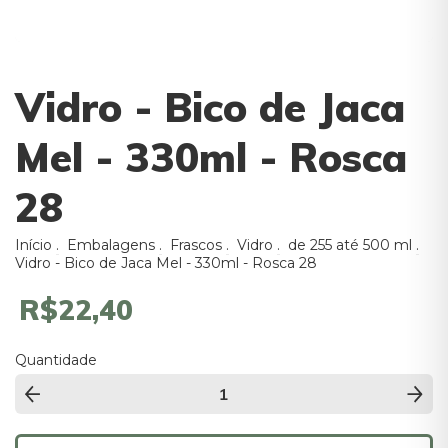
Vidro - Bico de Jaca
Mel - 330ml - Rosca
28
Início
.
Embalagens
.
Frascos
.
Vidro
.
de 255 até 500 ml
.
Vidro - Bico de Jaca Mel - 330ml - Rosca 28
R$22,40
Quantidade