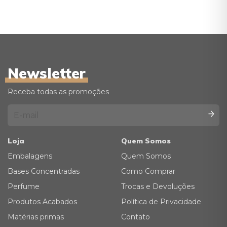
Newsletter
Receba todas as promoções
Loja
Quem Somos
Embalagens
Quem Somos
Bases Concentradas
Como Comprar
Perfume
Trocas e Devoluções
Produtos Acabados
Política de Privacidade
Matérias primas
Contato