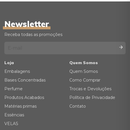
Newsletter
Receba todas as promoções
Loja
Quem Somos
Embalagens
Quem Somos
Bases Concentradas
Como Comprar
Perfume
Trocas e Devoluções
Produtos Acabados
Política de Privacidade
Matérias primas
Contato
Essências
VELAS