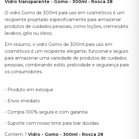
Vidro transparente - Gomo - 300ml - Rosca 28
O vidro Gomo de 300ml para uso em cosméticos é um
recipiente projetado especificamente para armazenar
produtos de cuidados pessoais, como loções, cremes,kits
lavabos, géis ou óleos.
Em resumo, o vidro Gomo de 300ml para uso em
cosméticos é um recipiente elegante, funcional e seguro
para armazenar uma variedade de produtos de cuidados
pessoais, combinando estilo, praticidade e segurança para
os consumidores.
- Produto em estoque
- Envio imediato
- Compra 100% segura e com garantia
- Suporte com nosso time para tirar dúvidas
Contem: 1
Vidro - Gomo - 300ml - Rosca 28