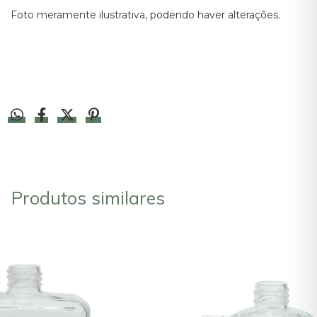
Foto meramente ilustrativa, podendo haver alterações.
Produtos similares