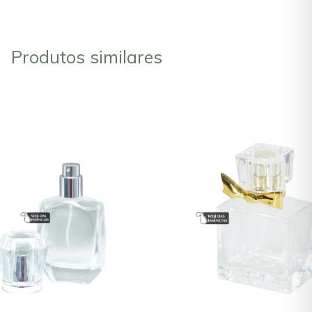
Produtos similares