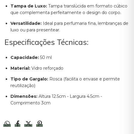
Tampa de Luxo:
Tampa translúcida em formato cúbico
que complementa perfeitamente o design do corpo.
Versatilidade:
Ideal para perfumaria fina, lembranças de
luxo ou para presentear.
Especificações Técnicas:
Capacidade:
50 ml
Material:
Vidro reforçado
Tipo de Gargalo:
Rosca (facilita o envase e permite
reutilização)
Dimensões:
Altura 12.5cm - Largura 4.5cm -
Comprimento 3cm