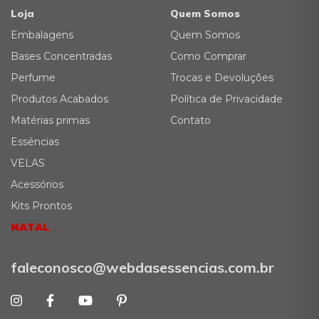
Loja
Quem Somos
Embalagens
Quem Somos
Bases Concentradas
Como Comprar
Perfume
Trocas e Devoluções
Produtos Acabados
Política de Privacidade
Matérias primas
Contato
Essências
VELAS
Acessórios
Kits Prontos
NATAL
faleconosco@webdasessencias.com.br