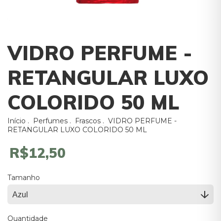
VIDRO PERFUME -
RETANGULAR LUXO
COLORIDO 50 ML
Início
.
Perfumes
.
Frascos
.
VIDRO PERFUME -
RETANGULAR LUXO COLORIDO 50 ML
R$12,50
Tamanho
Quantidade