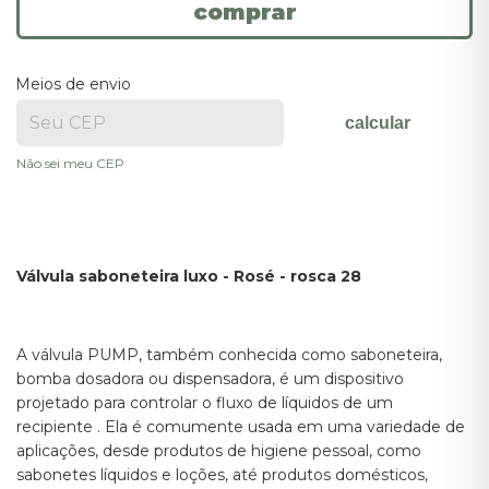
Meios de envio
calcular
Não sei meu CEP
Válvula saboneteira luxo - Rosé - rosca 28
A válvula PUMP, também conhecida como saboneteira,
bomba dosadora ou dispensadora, é um dispositivo
projetado para controlar o fluxo de líquidos de um
recipiente . Ela é comumente usada em uma variedade de
aplicações, desde produtos de higiene pessoal, como
sabonetes líquidos e loções, até produtos domésticos,