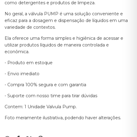
como detergentes e produtos de limpeza.
No geral, a válvula PUMP é uma solução conveniente e
eficaz para a dosagem e dispensação de líquidos em uma
variedade de contextos.
Ela oferece uma forma simples e higiênica de acessar e
utilizar produtos líquidos de maneira controlada e
econômica.
- Produto em estoque
- Envio imediato
- Compra 100% segura e com garantia
- Suporte com nosso time para tirar dúvidas
Contem: 1 Unidade Valvula Pump.
Foto meramente ilustrativa, podendo haver alterações.