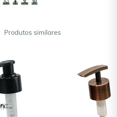
Produtos similares