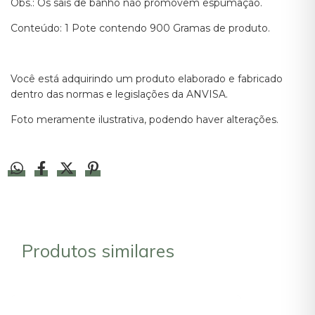
Obs.: Os sais de banho não promovem espumação.
Conteúdo: 1 Pote contendo 900 Gramas de produto.
Você está adquirindo um produto elaborado e fabricado
dentro das normas e legislações da ANVISA.
Foto meramente ilustrativa, podendo haver alterações.
Produtos similares