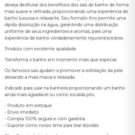
deseja desfrutar dos benefícios dos sais de banho de forma
mais suave e refinada, proporcionando uma experiência de
banho luxuosa e relaxante. Seu formato fino permite uma
rápida dissolução na água, garantindo uma distribuição
uniforme de seus ingredientes e aromas, para uma
experiência de banho verdadeiramente rejuvenescedora.
Produto com excelente qualidade.
Transforma o banho em momento mais que especial.
Os famosos sais ajudam a promover a esfoliação da pele
deixando a mais macia e relaxada.
Indicado para usar na banheira proporcionando um banho
ainda mais agradável ou como escalda pés.
- Produto em estoque
- Envio imediato
- Compra 100% segura e com garantia
- Suporte como nosso time para tirar dúvidas