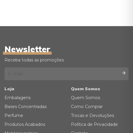
Newsletter
Receba todas as promoções
Loja
Quem Somos
Embalagens
Quem Somos
Bases Concentradas
Como Comprar
Perfume
Trocas e Devoluções
Produtos Acabados
Política de Privacidade