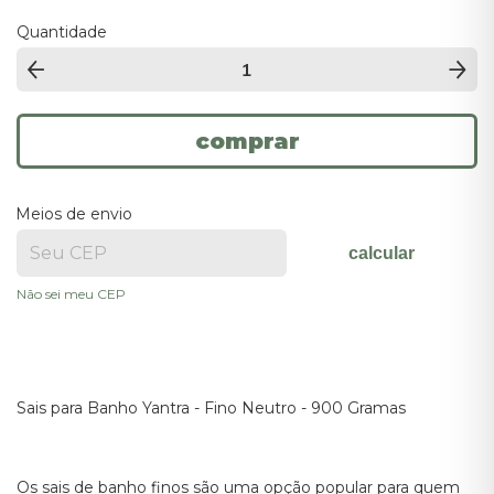
Quantidade
Meios de envio
calcular
Não sei meu CEP
Sais para Banho Yantra - Fino Neutro - 900 Gramas
Os sais de banho finos são uma opção popular para quem