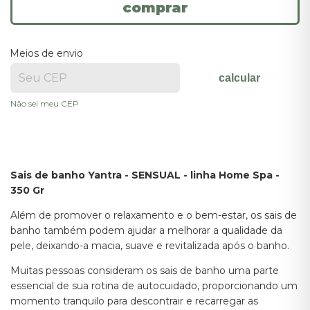
Meios de envio
calcular
Não sei meu CEP
Sais de banho Yantra - SENSUAL - linha Home Spa -
350 Gr
Além de promover o relaxamento e o bem-estar, os sais de
banho também podem ajudar a melhorar a qualidade da
pele, deixando-a macia, suave e revitalizada após o banho.
Muitas pessoas consideram os sais de banho uma parte
essencial de sua rotina de autocuidado, proporcionando um
momento tranquilo para descontrair e recarregar as