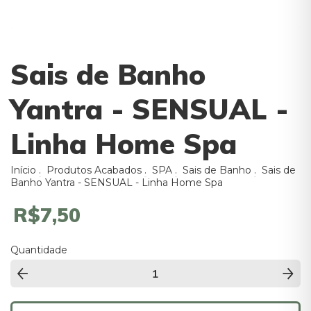
Sais de Banho
Yantra - SENSUAL -
Linha Home Spa
Início
.
Produtos Acabados
.
SPA
.
Sais de Banho
.
Sais de
Banho Yantra - SENSUAL - Linha Home Spa
R$7,50
Quantidade