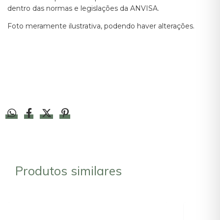
dentro das normas e legislações da ANVISA.
Foto meramente ilustrativa, podendo haver alterações.
Produtos similares