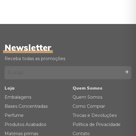
Newsletter
Receba todas as promoções
Loja
Quem Somos
Embalagens
Quem Somos
Bases Concentradas
Como Comprar
Perfume
Trocas e Devoluções
Produtos Acabados
Política de Privacidade
Matérias primas
Contato