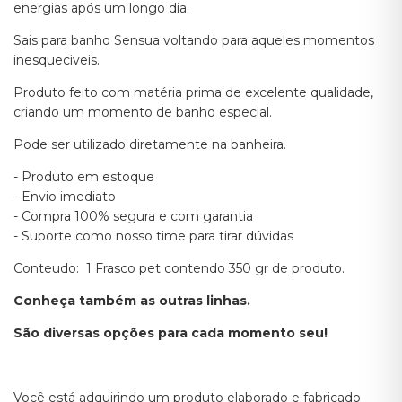
energias após um longo dia.
Sais para banho Sensua voltando para aqueles momentos
inesqueciveis.
Produto feito com matéria prima de excelente qualidade,
criando um momento de banho especial.
Pode ser utilizado diretamente na banheira.
- Produto em estoque
- Envio imediato
- Compra 100% segura e com garantia
- Suporte como nosso time para tirar dúvidas
Conteudo: 1 Frasco pet contendo 350 gr de produto.
Conheça também as outras linhas.
São diversas opções para cada momento seu!
Você está adquirindo um produto elaborado e fabricado