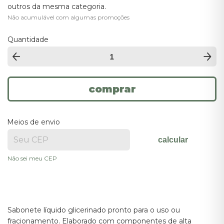
outros da mesma categoria.
Não acumulável com algumas promoções
Quantidade
Meios de envio
calcular
Não sei meu CEP
Sabonete líquido glicerinado pronto para o uso ou 
fracionamento. Elaborado com componentes de alta 