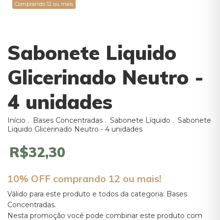
Comprando 12 ou mais
Sabonete Liquido
Glicerinado Neutro -
4 unidades
Início
.
Bases Concentradas
.
Sabonete Líquido
.
Sabonete
Liquido Glicerinado Neutro - 4 unidades
R$32,30
10% OFF comprando 12 ou mais!
Válido para este produto e todos da categoria: Bases
Concentradas.
Nesta promoção você pode combinar este produto com