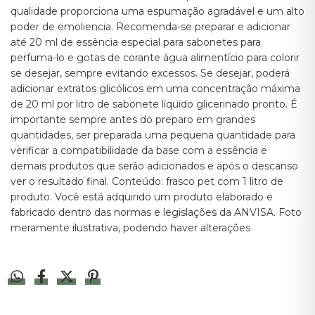
qualidade proporciona uma espumação agradável e um alto 
poder de emoliencia. Recomenda-se preparar e adicionar 
até 20 ml de essência especial para sabonetes para 
perfuma-lo e gotas de corante água alimentício para colorir 
se desejar, sempre evitando excessos. Se desejar, poderá 
adicionar extratos glicólicos em uma concentração máxima 
de 20 ml por litro de sabonete líquido glicerinado pronto. É 
importante sempre antes do preparo em grandes 
quantidades, ser preparada uma pequena quantidade para 
verificar a compatibilidade da base com a essência e 
demais produtos que serão adicionados e após o descanso 
ver o resultado final. Conteúdo: frasco pet com 1 litro de 
produto. Você está adquirido um produto elaborado e 
fabricado dentro das normas e legislações da ANVISA. Foto 
meramente ilustrativa, podendo haver alterações