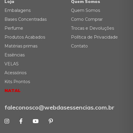
Loja
Quem Somos
Embalagens
Quem Somos
Bases Concentradas
Como Comprar
Perfume
Trocas e Devoluções
Produtos Acabados
Política de Privacidade
Matérias primas
Contato
Essências
VELAS
Acessórios
Kits Prontos
NATAL
faleconosco@webdasessencias.com.br