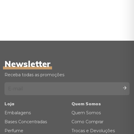
Newsletter
Receba todas as promoções
Loja
Quem Somos
Embalagens
Quem Somos
Bases Concentradas
Como Comprar
Perfume
Trocas e Devoluções