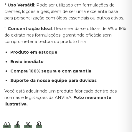
°
Uso Versátil
: Pode ser utilizado em formulações de
cremes, loções e géis, além de ser uma excelente base
para personalização com óleos essenciais ou outros ativos.
°
Concentração Ideal
: Recomenda-se utilizar de 5% a 15%
do extrato nas formulações, garantindo eficácia sem
comprometer a textura do produto final.
Produto em estoque
Envio imediato
Compra 100% segura e com garantia
Suporte da nossa equipe para dúvidas
Você está adquirindo um produto fabricado dentro das
normas e legislações da ANVISA.
Foto meramente
ilustrativa.