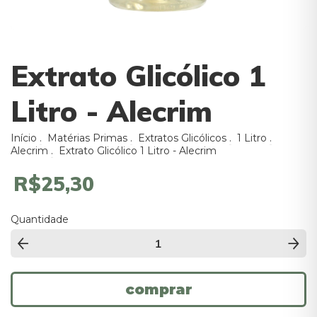
Extrato Glicólico 1
Litro - Alecrim
Início
.
Matérias Primas
.
Extratos Glicólicos
.
1 Litro
.
Alecrim
.
Extrato Glicólico 1 Litro - Alecrim
R$25,30
Quantidade